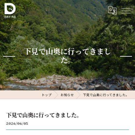
下見で山奥に行ってきまし
た。
トップ
お知らせ
下見で山奥に行ってきました。
下見で山奥に行ってきました。
2026/06/05